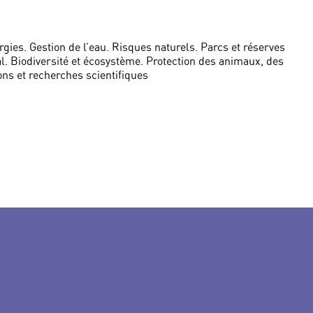
gies. Gestion de l’eau. Risques naturels. Parcs et réserves
al. Biodiversité et écosystème. Protection des animaux, des
ions et recherches scientifiques