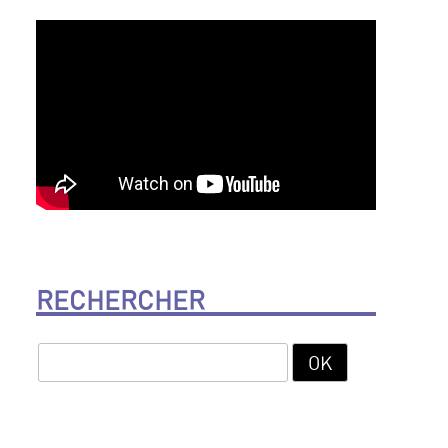
RECHERCHER