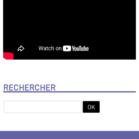
RECHERCHER