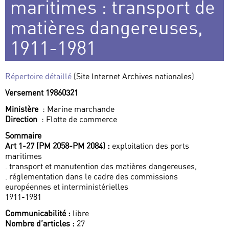
maritimes : transport de
matières dangereuses,
1911-1981
Répertoire détaillé
(Site Internet Archives nationales)
Versement 19860321
Ministère
: Marine marchande
Direction
: Flotte de commerce
Sommaire
Art 1-27 (PM 2058-PM 2084) :
exploitation des ports
maritimes
. transport et manutention des matières dangereuses,
. réglementation dans le cadre des commissions
européennes et interministérielles
1911-1981
Communicabilité :
libre
Nombre d’articles :
27