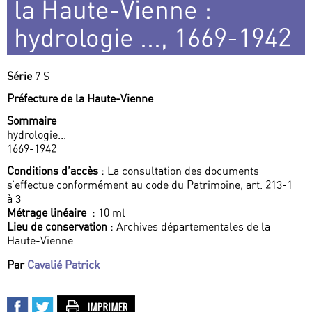
la Haute-Vienne :
hydrologie ..., 1669-1942
Série
7 S
Préfecture de la Haute-Vienne
Sommaire
hydrologie...
1669-1942
Conditions d’accès
: La consultation des documents
s’effectue conformément au code du Patrimoine, art. 213-1
à 3
Métrage linéaire
: 10 ml
Lieu de conservation
: Archives départementales de la
Haute-Vienne
Par
Cavalié Patrick