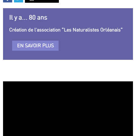
Il y a... 80 ans
Création de l’association "Les Naturalistes Orléanais"
EN SAVOIR PLUS