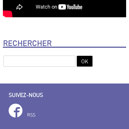
RECHERCHER
SUIVEZ-NOUS
RSS