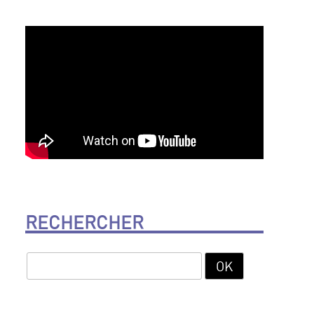
RECHERCHER