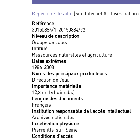
Répertoire détaillé
(Site Internet Archives nationa
Référence
20150884/1-20150884/93
Niveau de description
Groupe de cotes
Intitulé
Ressources naturelles et agriculture
Dates extrêmes
1986-2008
Noms des principaux producteurs
Direction de l’eau
Importance matérielle
12,3 ml (41 dimabs)
Langue des documents
Français
Institution responsable de l’accès intellectuel
Archives nationales
Localisation physique
Pierrefitte-sur-Seine
Conditions d’accès