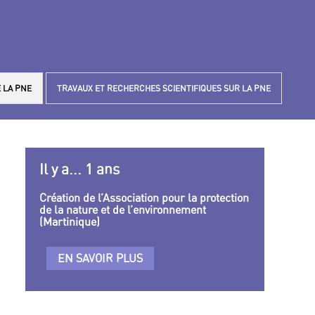
 LA PNE
TRAVAUX ET RECHERCHES SCIENTIFIQUES SUR LA PNE
Il y a... 1 ans
Création de l’Association pour la protection
de la nature et de l’environnement
(Martinique)
EN SAVOIR PLUS