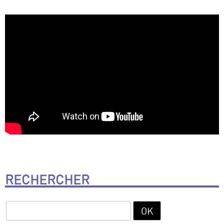
RECHERCHER