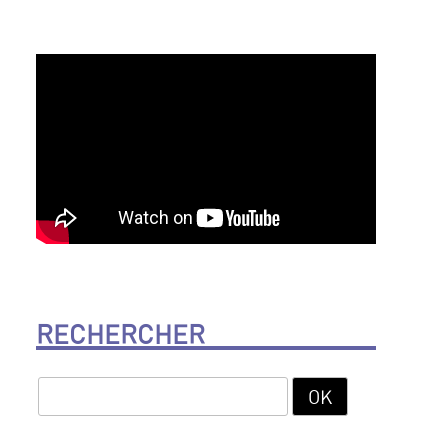
RECHERCHER