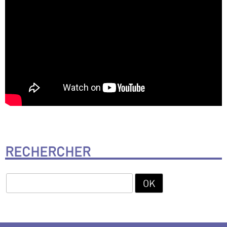
RECHERCHER