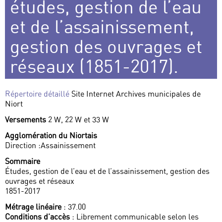
études, gestion de l’eau
et de l’assainissement,
gestion des ouvrages et
réseaux (1851-2017).
Répertoire détaillé
Site Internet Archives municipales de
Niort
Versements
2 W, 22 W et 33 W
Agglomération du Niortais
Direction :Assainissement
Sommaire
Études, gestion de l’eau et de l’assainissement, gestion des
ouvrages et réseaux
1851-2017
Métrage linéaire
: 37.00
Conditions d’accès
: Librement communicable selon les