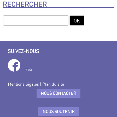
RECHERCHER
SUIVEZ-NOUS
RSS
Mentions légales
|
Plan du site
NOUS CONTACTER
NOUS SOUTENIR