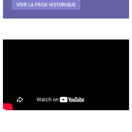
VOIR LA FRISE HISTORIQUE