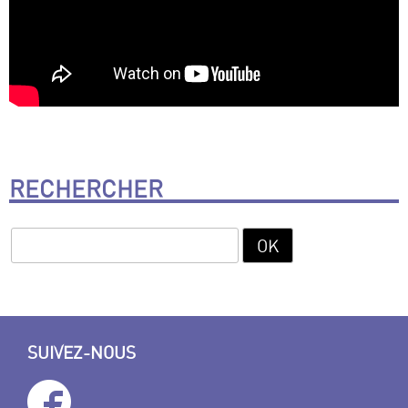
RECHERCHER
SUIVEZ-NOUS