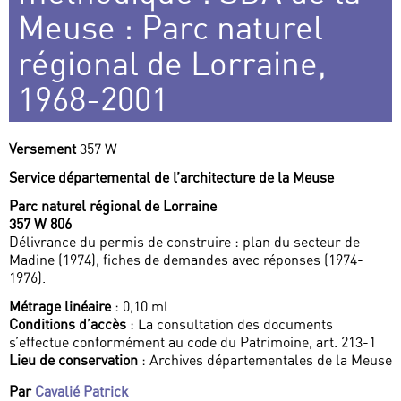
Meuse : Parc naturel
régional de Lorraine,
1968-2001
Versement
357 W
Service départemental de l’architecture de la Meuse
Parc naturel régional de Lorraine
357 W 806
Délivrance du permis de construire : plan du secteur de
Madine (1974), fiches de demandes avec réponses (1974-
1976).
Métrage linéaire
: 0,10 ml
Conditions d’accès
: La consultation des documents
s’effectue conformément au code du Patrimoine, art. 213-1
Lieu de conservation
: Archives départementales de la Meuse
Par
Cavalié Patrick