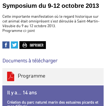
Symposium du 9-12 octobre 2013
Cette importante manifestation où le regard historique sur
cet animal était omniprésent s’est déroulée à Saint-Martin-
Vésubie du 9 au 12 octobre 2013.
Programme ci-joint
Documents à télécharger
Programme
Il y a... 14 ans
Création du parc naturel marin des estuaires picards et