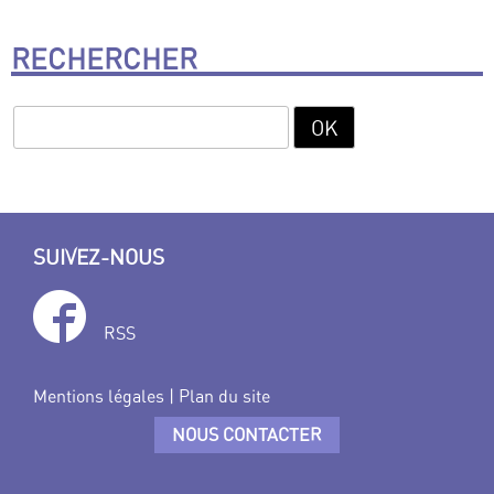
RECHERCHER
SUIVEZ-NOUS
RSS
Mentions légales
|
Plan du site
NOUS CONTACTER