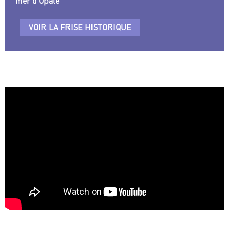
mer d’Opale
VOIR LA FRISE HISTORIQUE