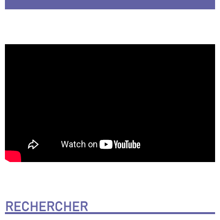
RECHERCHER