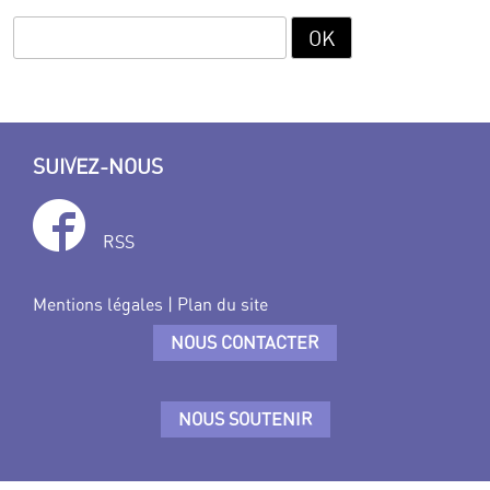
SUIVEZ-NOUS
RSS
Mentions légales
|
Plan du site
NOUS CONTACTER
NOUS SOUTENIR