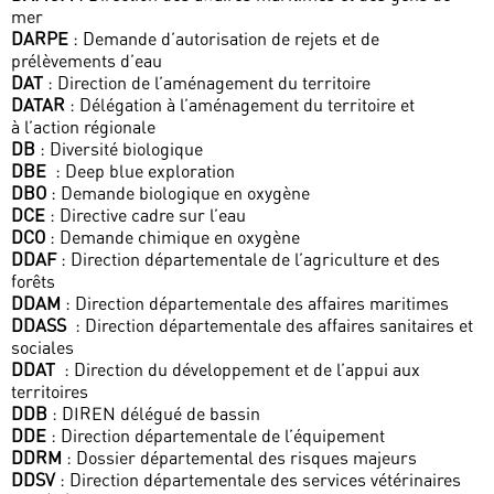
mer
DARPE
: Demande d’autorisation de rejets et de
prélèvements d’eau
DAT
: Direction de l’aménagement du territoire
DATAR
: Délégation à l’aménagement du territoire et
à l’action régionale
DB
: Diversité biologique
DBE
: Deep blue exploration
DBO
: Demande biologique en oxygène
DCE
: Directive cadre sur l’eau
DCO
: Demande chimique en oxygène
DDAF
: Direction départementale de l’agriculture et des
forêts
DDAM
: Direction départementale des affaires maritimes
DDASS
: Direction départementale des affaires sanitaires et
sociales
DDAT
: Direction du développement et de l’appui aux
territoires
DDB
: DIREN délégué de bassin
DDE
: Direction départementale de l’équipement
DDRM
: Dossier départemental des risques majeurs
DDSV
: Direction départementale des services vétérinaires