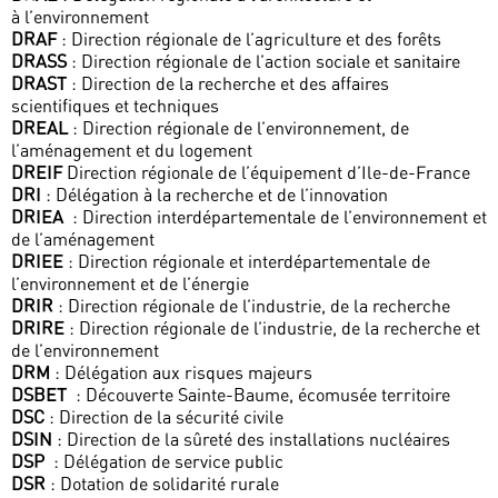
à l’environnement
DRAF
: Direction régionale de l’agriculture et des forêts
DRASS
: Direction régionale de l’action sociale et sanitaire
DRAST
: Direction de la recherche et des affaires
scientifiques et techniques
DREAL
: Direction régionale de l’environnement, de
l’aménagement et du logement
DREIF
Direction régionale de l’équipement d’Ile-de-France
DRI
: Délégation à la recherche et de l’innovation
DRIEA
: Direction interdépartementale de l’environnement et
de l’aménagement
DRIEE
: Direction régionale et interdépartementale de
l’environnement et de l’énergie
DRIR
: Direction régionale de l’industrie, de la recherche
DRIRE
: Direction régionale de l’industrie, de la recherche et
de l’environnement
DRM
: Délégation aux risques majeurs
DSBET
: Découverte Sainte-Baume, écomusée territoire
DSC
: Direction de la sécurité civile
DSIN
: Direction de la sûreté des installations nucléaires
DSP
: Délégation de service public
DSR
: Dotation de solidarité rurale