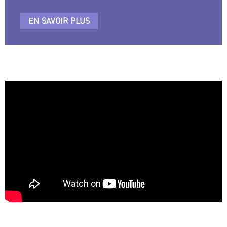
EN SAVOIR PLUS