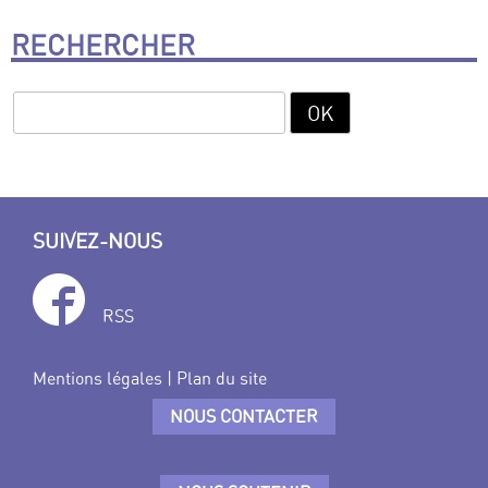
RECHERCHER
SUIVEZ-NOUS
RSS
Mentions légales
|
Plan du site
NOUS CONTACTER