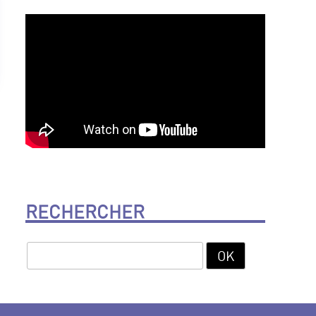
RECHERCHER