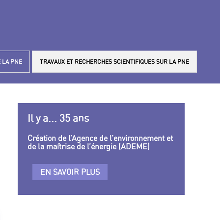
 LA PNE
TRAVAUX ET RECHERCHES SCIENTIFIQUES SUR LA PNE
Il y a... 35 ans
Création de l’Agence de l’environnement et
de la maîtrise de l’énergie (ADEME)
EN SAVOIR PLUS