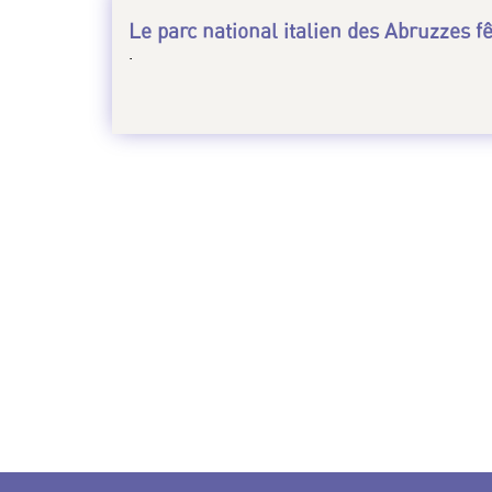
Le parc national italien des Abruzzes f
.