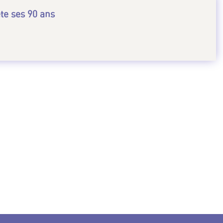
ête ses 90 ans