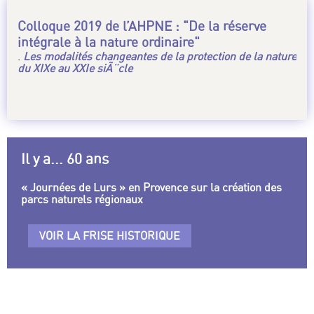
Colloque 2019 de l’AHPNE : "De la réserve
intégrale à la nature ordinaire"
.
Les modalités changeantes de la protection de la nature
du XIXe au XXIe siÃ¨cle
Il y a... 60 ans
« Journées de Lurs » en Provence sur la création des
parcs naturels régionaux
VOIR LA FRISE HISTORIQUE