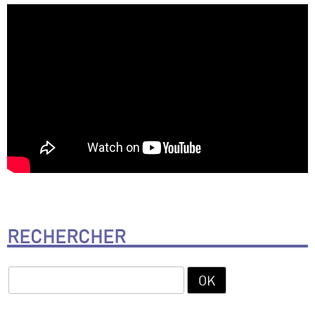
RECHERCHER