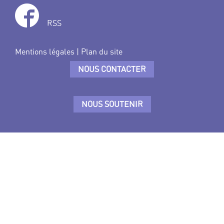
RSS
Mentions légales
|
Plan du site
NOUS CONTACTER
NOUS SOUTENIR