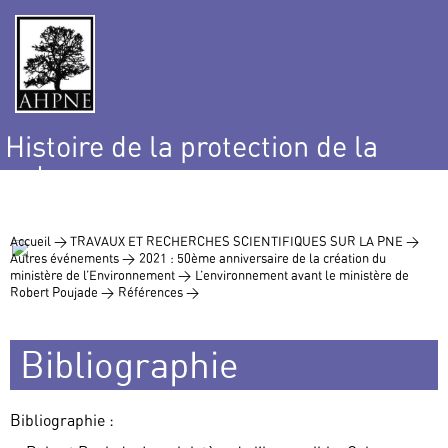
Histoire de la protection de la
nature
et de l’environnement
Accueil >
TRAVAUX ET RECHERCHES SCIENTIFIQUES SUR LA PNE >
Autres événements >
2021 : 50ème anniversaire de la création du
ministère de l’Environnement >
L’environnement avant le ministère de
Robert Poujade >
Références >
Bibliographie
Bibliographie :