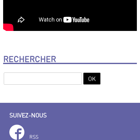
RECHERCHER
SUIVEZ-NOUS
RSS