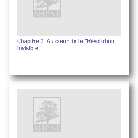
Chapitre 3. Au cœur de la "Révolution
invisible"