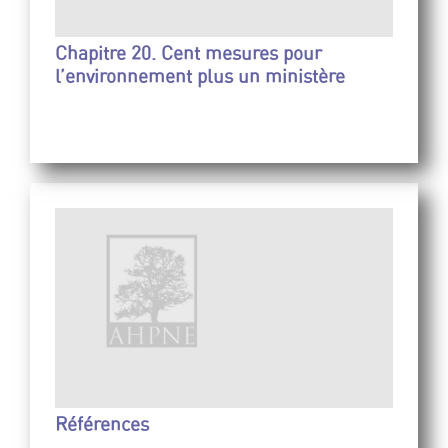
Chapitre 20. Cent mesures pour
l’environnement plus un ministère
Références