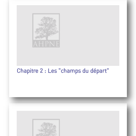
Chapitre 2 : Les "champs du départ"