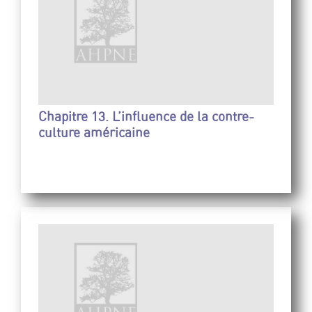
Chapitre 13. L’influence de la contre-
culture américaine