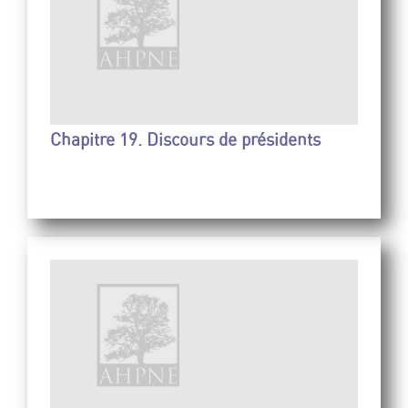
Chapitre 19. Discours de présidents