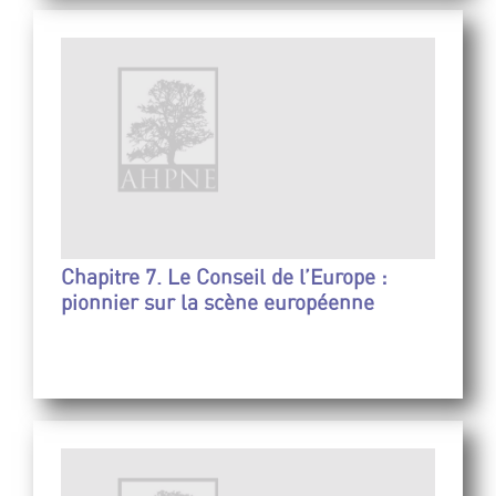
Chapitre 7. Le Conseil de l’Europe :
pionnier sur la scène européenne