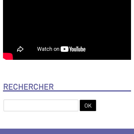
RECHERCHER