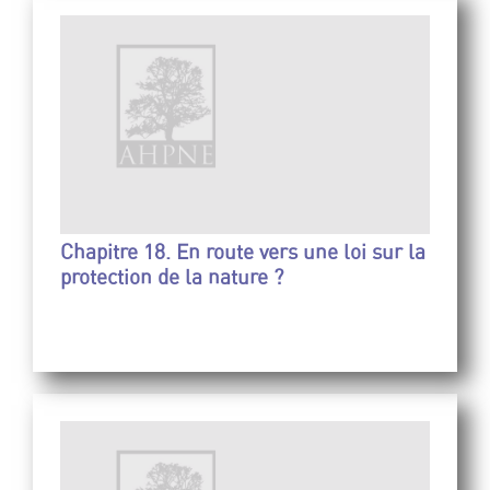
Chapitre 18. En route vers une loi sur la
protection de la nature ?