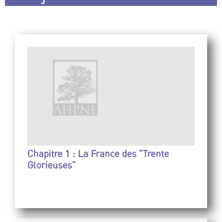
Chapitre 1 : La France des "Trente
Glorieuses"