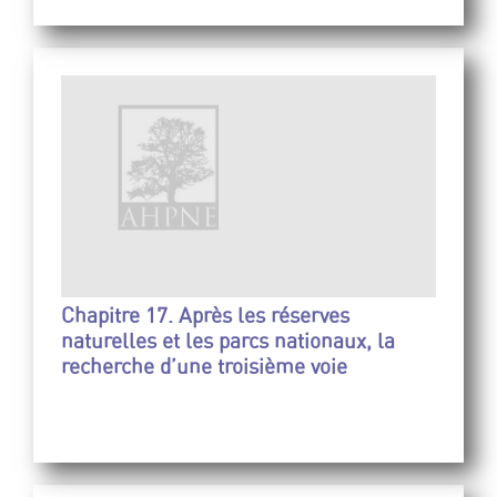
Chapitre 17. Après les réserves
naturelles et les parcs nationaux, la
recherche d’une troisième voie