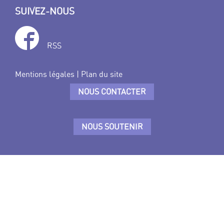
SUIVEZ-NOUS
RSS
Mentions légales
|
Plan du site
NOUS CONTACTER
NOUS SOUTENIR