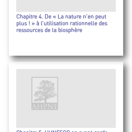
Chapitre 4. De « La nature n’en peut
plus ! » à l’utilisation rationnelle des
ressources de la biosphère