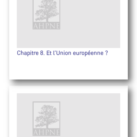
Chapitre 8. Et l’Union européenne ?