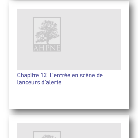
Chapitre 12. L’entrée en scène de
lanceurs d’alerte