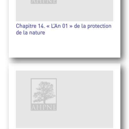
Chapitre 14. « L’An 01 » de la protection
de la nature