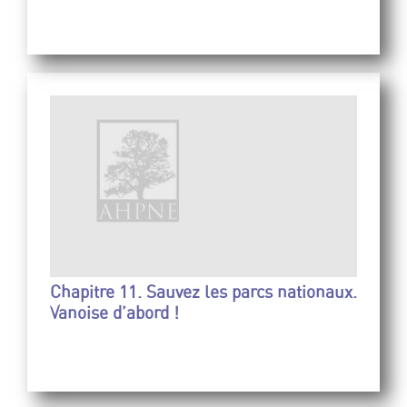
Chapitre 11. Sauvez les parcs nationaux.
Vanoise d’abord !