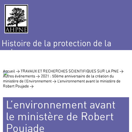
Histoire de la protection de la
nature
et de l’environnement
Accueil >
TRAVAUX ET RECHERCHES SCIENTIFIQUES SUR LA PNE >
Autres événements >
2021 : 50ème anniversaire de la création du
ministère de l’Environnement >
L’environnement avant le ministère de
Robert Poujade >
L’environnement avant
le ministère de Robert
Poujade