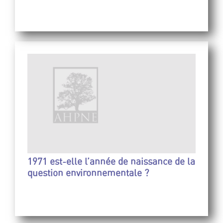
1971 est-elle l’année de naissance de la
question environnementale ?