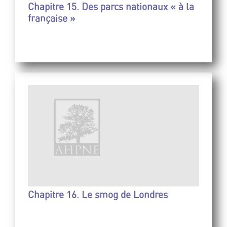
Chapitre 15. Des parcs nationaux « à la
française »
Chapitre 16. Le smog de Londres