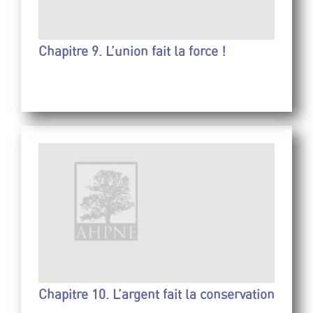
Chapitre 9. L’union fait la force !
Chapitre 10. L’argent fait la conservation