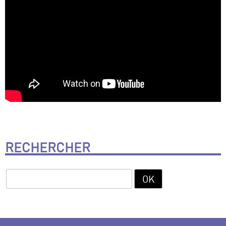
RECHERCHER