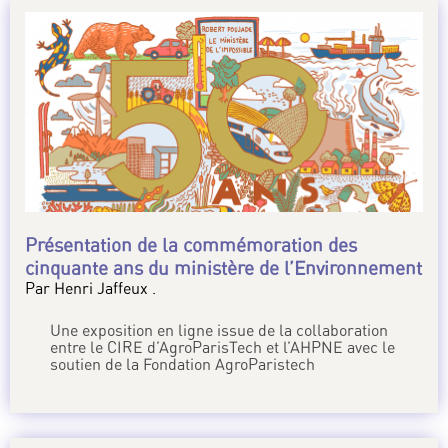
Présentation de la commémoration des
cinquante ans du ministère de l’Environnement
Par Henri Jaffeux .
Une exposition en ligne issue de la collaboration
entre le CIRE d’AgroParisTech et l’AHPNE avec le
soutien de la Fondation AgroParistech