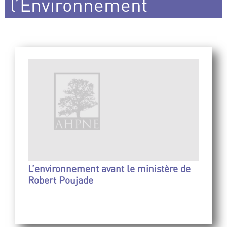
l’Environnement
L’environnement avant le ministère de
Robert Poujade