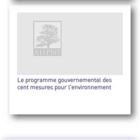
Le programme gouvernemental des
cent mesures pour l’environnement