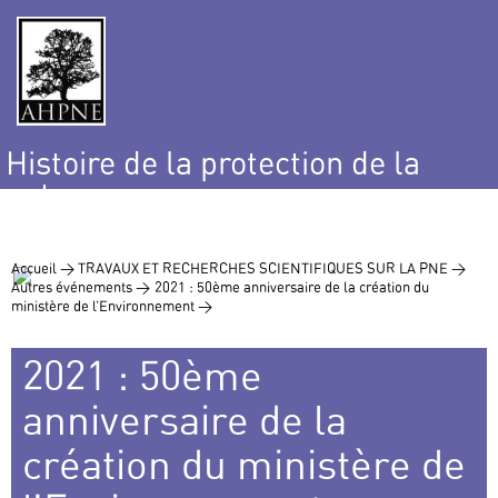
Histoire de la protection de la
nature
et de l’environnement
Accueil >
TRAVAUX ET RECHERCHES SCIENTIFIQUES SUR LA PNE >
Autres événements >
2021 : 50ème anniversaire de la création du
ministère de l’Environnement >
2021 : 50ème
anniversaire de la
création du ministère de