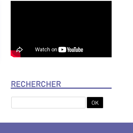
RECHERCHER