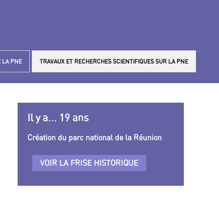
 LA PNE
TRAVAUX ET RECHERCHES SCIENTIFIQUES SUR LA PNE
Il y a... 19 ans
Création du parc national de la Réunion
VOIR LA FRISE HISTORIQUE