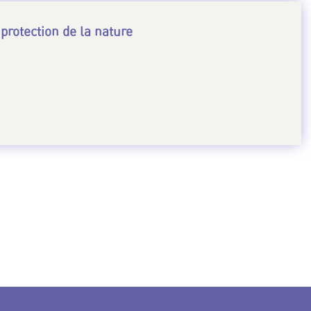
 protection de la nature