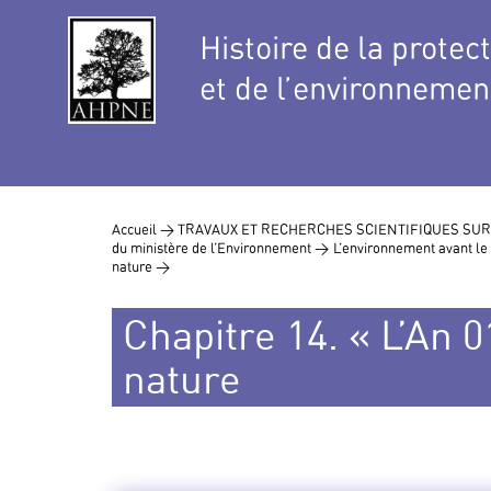
Histoire de la protec
et de l’environnemen
Accueil >
TRAVAUX ET RECHERCHES SCIENTIFIQUES SUR
du ministère de l’Environnement >
L’environnement avant le
nature >
Chapitre 14. « L’An 0
nature