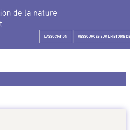
tion de la nature
t
L’ASSOCIATION
RESSOURCES SUR L’HISTOIRE DE