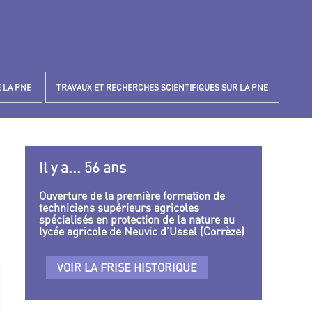
 LA PNE
TRAVAUX ET RECHERCHES SCIENTIFIQUES SUR LA PNE
Il y a... 56 ans
Ouverture de la première formation de
techniciens supérieurs agricoles
spécialisés en protection de la nature au
lycée agricole de Neuvic d’Ussel (Corrèze)
VOIR LA FRISE HISTORIQUE