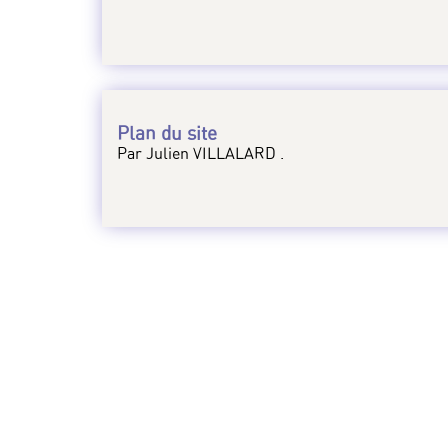
Plan du site
Par Julien VILLALARD .