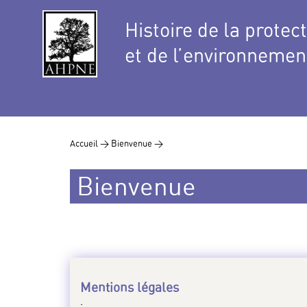
Histoire de la protec
et de l’environnemen
Accueil >
Bienvenue >
Bienvenue
Mentions légales
.