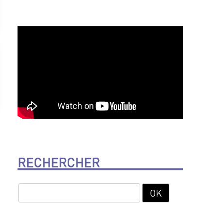
RECHERCHER