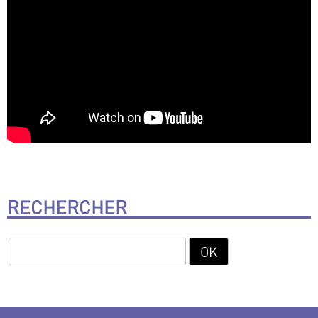
RECHERCHER