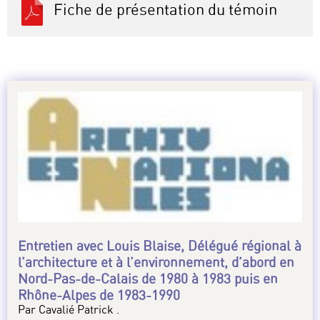
Fiche de présentation du témoin
Entretien avec Louis Blaise, Délégué régional à
l’architecture et à l’environnement, d’abord en
Nord-Pas-de-Calais de 1980 à 1983 puis en
Rhône-Alpes de 1983-1990
Par Cavalié Patrick .