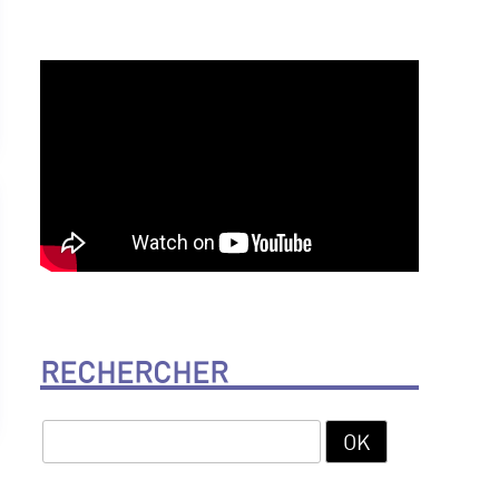
RECHERCHER