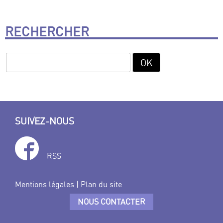
RECHERCHER
SUIVEZ-NOUS
RSS
Mentions légales
|
Plan du site
NOUS CONTACTER