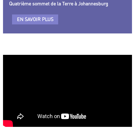
Quatrième sommet de la Terre à Johannesburg
EN SAVOIR PLUS