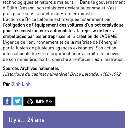
technologiques et naturels majeurs ». Dans le gouvernement
d’Édith Cresson, son ministère devient autonome et n’est
plus placé sous la tutelle du Premier ministre.
L’action de Brice Lalonde est marquée notamment par
l’
obligation de l’équipement des voitures d’un pot catalytique
pour les constructeurs automobiles
, la
reprise de leurs
emballages par les entreprises
et la
création de l’ADEME
(Agence de l’environnement et de la maîtrise de l’énergie)
par la fusion de plusieurs agences existantes. Son action
internationale lui sert d’argument pour accroître le pouvoir
de son ministère, dont il cherche à renforcer l’administration.
Sources Archives nationales
Historique du cabinet ministériel Brice Lalonde, 1988-1992
Par
Dinh Linh
Il y a... 24 ans