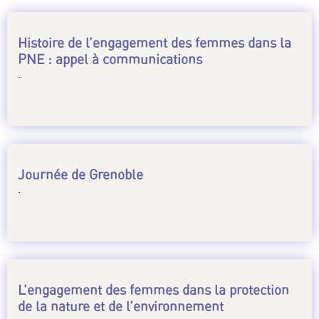
Histoire de l’engagement des femmes dans la
PNE : appel à communications
.
Journée de Grenoble
.
L’engagement des femmes dans la protection
de la nature et de l’environnement