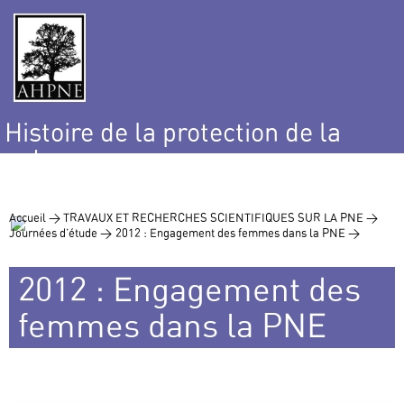
Histoire de la protection de la
nature
et de l’environnement
Accueil >
TRAVAUX ET RECHERCHES SCIENTIFIQUES SUR LA PNE >
Journées d’étude >
2012 : Engagement des femmes dans la PNE >
2012 : Engagement des
femmes dans la PNE