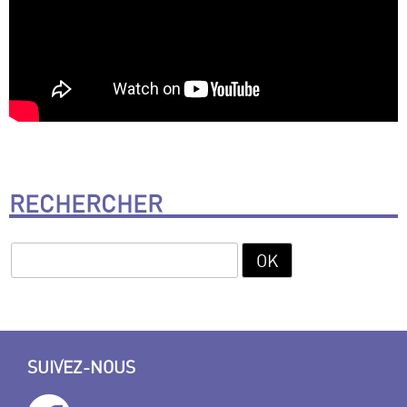
RECHERCHER
SUIVEZ-NOUS