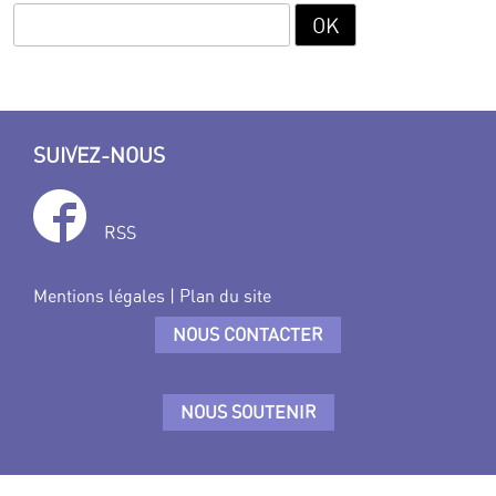
SUIVEZ-NOUS
RSS
Mentions légales
|
Plan du site
NOUS CONTACTER
NOUS SOUTENIR