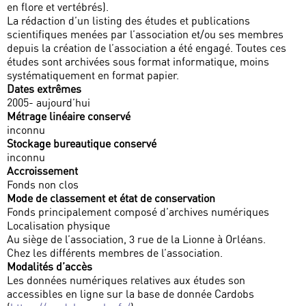
en flore et vertébrés).
La rédaction d’un listing des études et publications
scientifiques menées par l’association et/ou ses membres
depuis la création de l’association a été engagé. Toutes ces
études sont archivées sous format informatique, moins
systématiquement en format papier.
Dates extrêmes
2005- aujourd’hui
Métrage linéaire conservé
inconnu
Stockage bureautique conservé
inconnu
Accroissement
Fonds non clos
Mode de classement et état de conservation
Fonds principalement composé d’archives numériques
Localisation physique
Au siège de l’association, 3 rue de la Lionne à Orléans.
Chez les différents membres de l’association.
Modalités d’accès
Les données numériques relatives aux études son
accessibles en ligne sur la base de donnée Cardobs