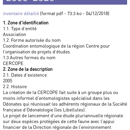
inventaire détaillé
(format pdf - 73.3 ko - 04/12/2018)
1. Zone d’identification
1.1. Type d’entité
Association
1.2. Forme autorisée du nom
Coordination entomologique de la région Centre pour
l’organisation de projets d’études
1.3 Autres formes du nom
CERCOPE
2. Zone de la description
2.1. Dates d’existence
2005
2.2. Histoire
La création de la CERCOPE fait suite à un groupe plus ou
moins informel d’entomologistes spécialisé dans les
Odonates qui réunissait les adhérents régionaux de la Société
française d’Odonatologie (les Libellules).
Le projet de lancement d’une étude pluriannuelle régionale
sur deux espèces protégées de cette faune avec l’appui
financier de la Direction régionale de l’environnement