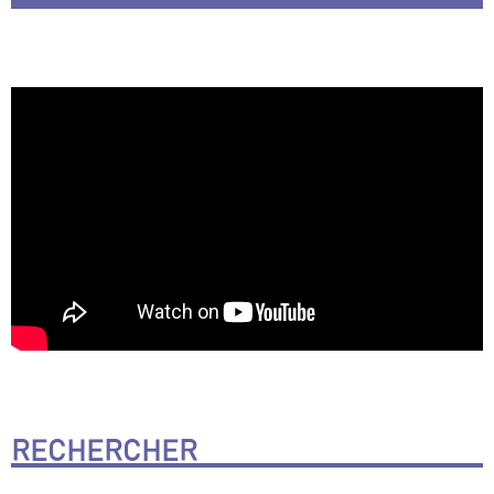
RECHERCHER