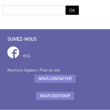
SUIVEZ-NOUS
RSS
Mentions légales
|
Plan du site
NOUS CONTACTER
NOUS SOUTENIR