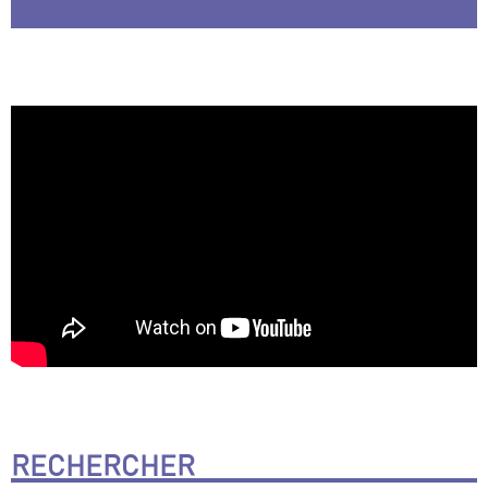
RECHERCHER