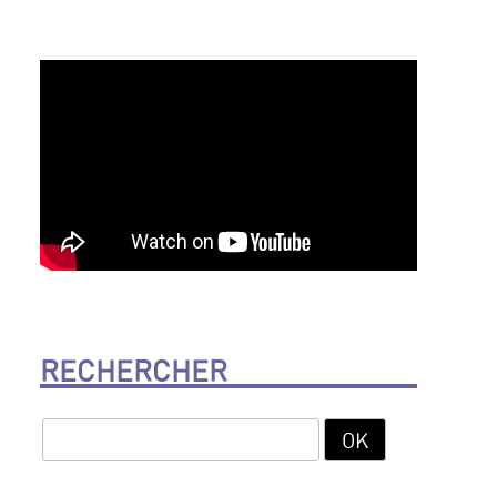
RECHERCHER