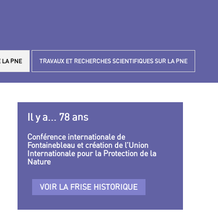
 LA PNE
TRAVAUX ET RECHERCHES SCIENTIFIQUES SUR LA PNE
Il y a... 78 ans
Conférence internationale de
Fontainebleau et création de l’Union
Internationale pour la Protection de la
Nature
VOIR LA FRISE HISTORIQUE