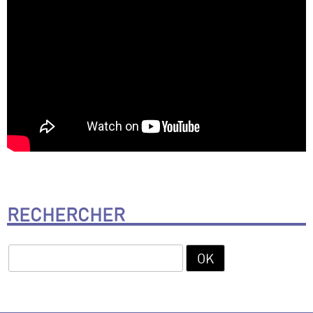
RECHERCHER