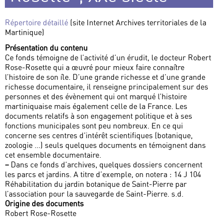
Répertoire détaillé
(site Internet Archives territoriales de la
Martinique)
Présentation du contenu
Ce fonds témoigne de l’activité d’un érudit, le docteur Robert
Rose-Rosette qui a œuvré pour mieux faire connaître
l’histoire de son île. D’une grande richesse et d’une grande
richesse documentaire, il renseigne principalement sur des
personnes et des évènement qui ont marqué l’histoire
martiniquaise mais également celle de la France. Les
documents relatifs à son engagement politique et à ses
fonctions municipales sont peu nombreux. En ce qui
concerne ses centres d’intérêt scientifiques (botanique,
zoologie ...) seuls quelques documents en témoignent dans
cet ensemble documentaire.
–
Dans ce fonds d’archives, quelques dossiers concernent
les parcs et jardins. A titre d’exemple, on notera : 14 J 104
Réhabilitation du jardin botanique de Saint-Pierre par
l’association pour la sauvegarde de Saint-Pierre. s.d.
Origine des documents
Robert Rose-Rosette