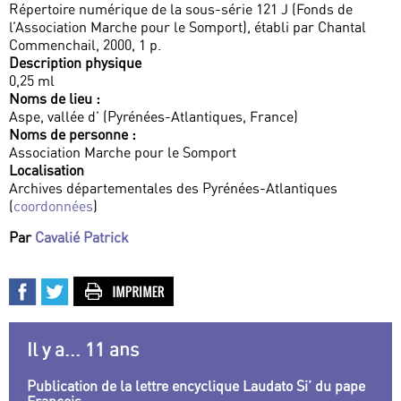
Répertoire numérique de la sous-série 121 J (Fonds de
l’Association Marche pour le Somport), établi par Chantal
Commenchail, 2000, 1 p.
Description physique
0,25 ml
Noms de lieu :
Aspe, vallée d’ (Pyrénées-Atlantiques, France)
Noms de personne :
Association Marche pour le Somport
Localisation
Archives départementales des Pyrénées-Atlantiques
(
coordonnées
)
Par
Cavalié Patrick
Il y a... 11 ans
Publication de la lettre encyclique Laudato Si’ du pape