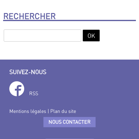
RECHERCHER
SUIVEZ-NOUS
RSS
Mentions légales
|
Plan du site
NOUS CONTACTER