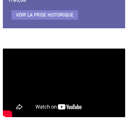
François
VOIR LA FRISE HISTORIQUE