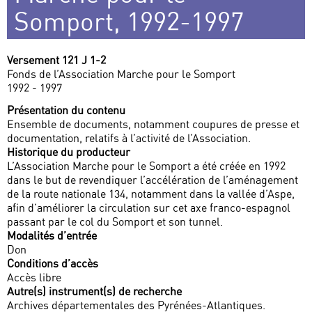
Somport, 1992-1997
Versement 121 J 1-2
Fonds de l’Association Marche pour le Somport
1992 - 1997
Présentation du contenu
Ensemble de documents, notamment coupures de presse et
documentation, relatifs à l’activité de l’Association.
Historique du producteur
L’Association Marche pour le Somport a été créée en 1992
dans le but de revendiquer l’accélération de l’aménagement
de la route nationale 134, notamment dans la vallée d’Aspe,
afin d’améliorer la circulation sur cet axe franco-espagnol
passant par le col du Somport et son tunnel.
Modalités d’entrée
Don
Conditions d’accès
Accès libre
Autre(s) instrument(s) de recherche
Archives départementales des Pyrénées-Atlantiques.