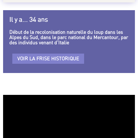
Il y a... 34 ans
Début de la recolonisation naturelle du loup dans les
Alpes du Sud, dans le parc national du Mercantour, par
des individus venant d’Italie
VOIR LA FRISE HISTORIQUE