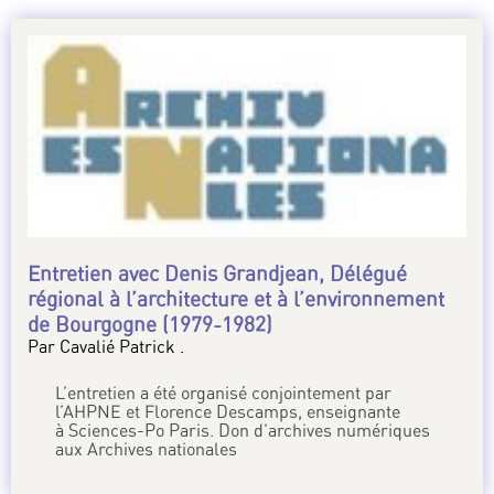
Entretien avec Denis Grandjean, Délégué
régional à l’architecture et à l’environnement
de Bourgogne (1979-1982)
Par Cavalié Patrick .
L’entretien a été organisé conjointement par
l’AHPNE et Florence Descamps, enseignante
à Sciences-Po Paris. Don d’archives numériques
aux Archives nationales