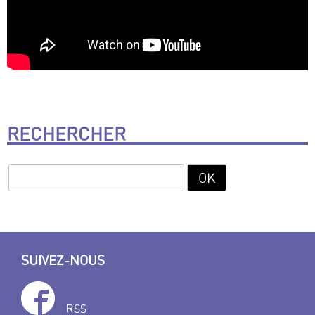
RECHERCHER
SUIVEZ-NOUS
RSS