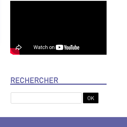
RECHERCHER