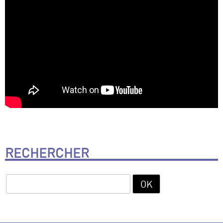
RECHERCHER