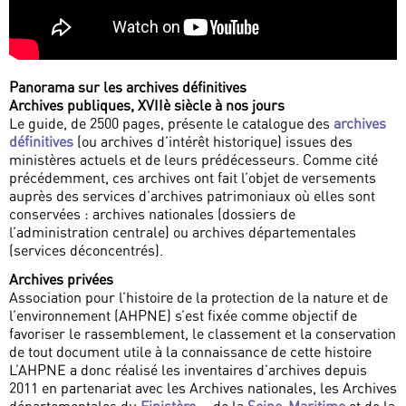
Panorama sur les archives définitives
Archives publiques, XVIIè siècle à nos jours
Le guide, de 2500 pages, présente le catalogue des
archives
définitives
(ou archives d’intérêt historique) issues des
ministères actuels et de leurs prédécesseurs. Comme cité
précédemment, ces archives ont fait l’objet de versements
auprès des services d’archives patrimoniaux où elles sont
conservées : archives nationales (dossiers de
l’administration centrale) ou archives départementales
(services déconcentrés).
Archives privées
Association pour l’histoire de la protection de la nature et de
l’environnement (AHPNE) s’est fixée comme objectif de
favoriser le rassemblement, le classement et la conservation
de tout document utile à la connaissance de cette histoire
L’AHPNE a donc réalisé les inventaires d’archives depuis
2011 en partenariat avec les Archives nationales, les Archives