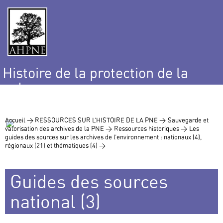
Histoire de la protection de la
nature
et de l’environnement
Accueil >
RESSOURCES SUR L’HISTOIRE DE LA PNE >
Sauvegarde et
valorisation des archives de la PNE >
Ressources historiques >
Les
guides des sources sur les archives de l’environnement : nationaux (4),
régionaux (21) et thématiques (4) >
Guides des sources
national (3)