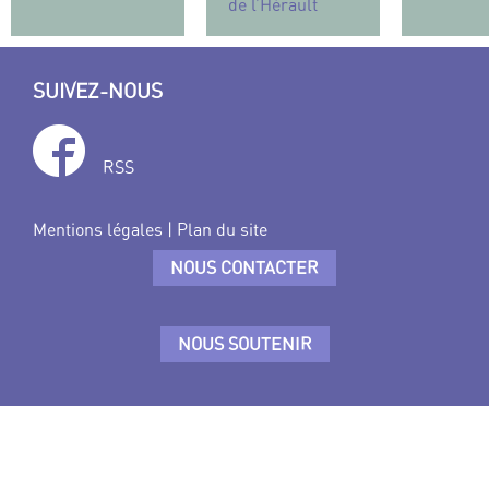
de l’Hérault
SUIVEZ-NOUS
RSS
Mentions légales
|
Plan du site
NOUS CONTACTER
NOUS SOUTENIR