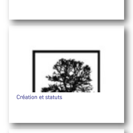
Création et statuts