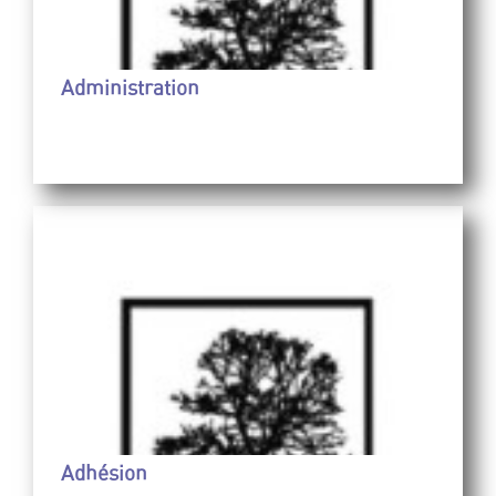
Administration
Adhésion