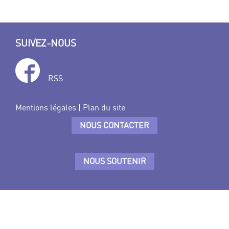
SUIVEZ-NOUS
RSS
Mentions légales
|
Plan du site
NOUS CONTACTER
NOUS SOUTENIR