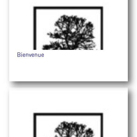
Bienvenue