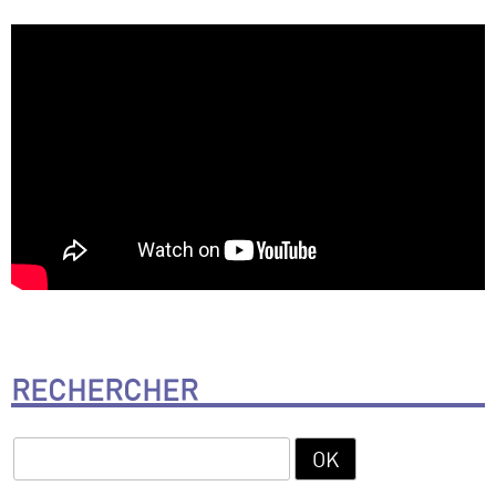
RECHERCHER