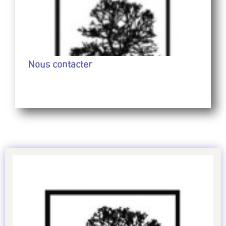
Nous contacter