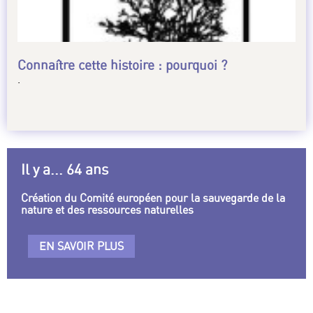
Connaître cette histoire : pourquoi ?
.
Il y a... 64 ans
Création du Comité européen pour la sauvegarde de la
nature et des ressources naturelles
EN SAVOIR PLUS