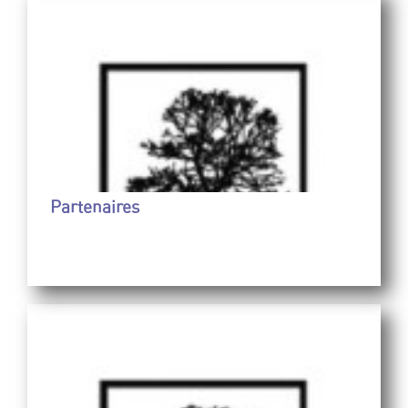
Partenaires