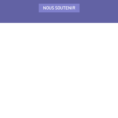
NOUS SOUTENIR