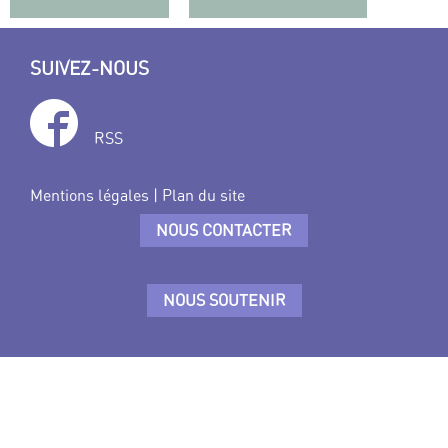
SUIVEZ-NOUS
RSS
Mentions légales
|
Plan du site
NOUS CONTACTER
NOUS SOUTENIR