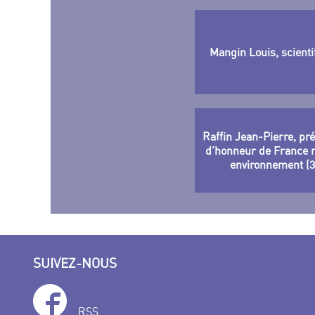
Mangin Louis, scienti
Raffin Jean-Pierre, pr
d’honneur de France 
environnement (3
SUIVEZ-NOUS
RSS