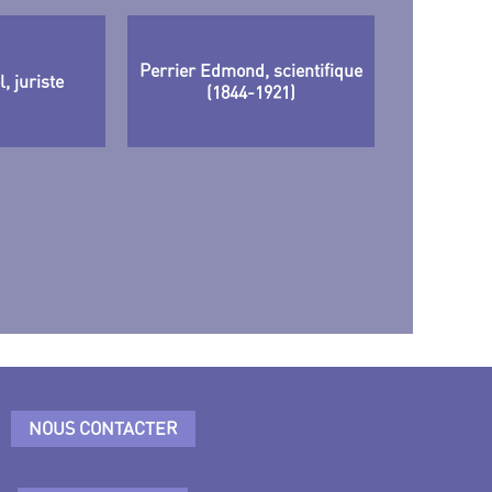
Perrier Edmond, scientifique
, juriste
(1844-1921)
NOUS CONTACTER