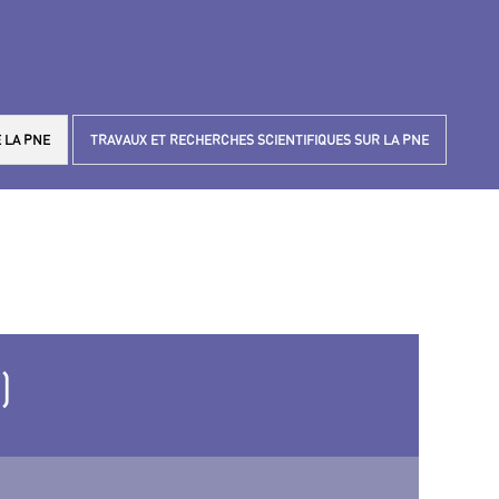
 LA PNE
TRAVAUX ET RECHERCHES SCIENTIFIQUES SUR LA PNE
)