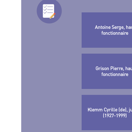
Antoine Serge, ha
fonctionnaire
Grison Pierre, ha
fonctionnaire
Klemm Cyrille (de), ju
(1927-1999)