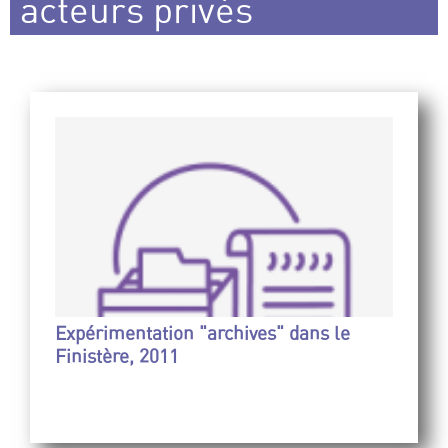
acteurs privés
Expérimentation "archives" dans le
Finistère, 2011