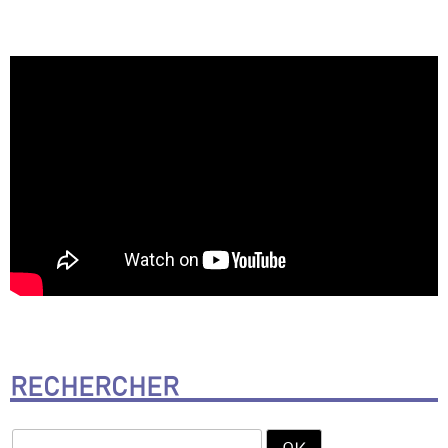
RECHERCHER