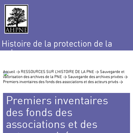
Histoire de la protection de la
nature
et de l’environnement
Accueil >
RESSOURCES SUR L’HISTOIRE DE LA PNE >
Sauvegarde et
valorisation des archives de la PNE >
Sauvegarde des archives privées >
Premiers inventaires des fonds des associations et des acteurs privés >
Premiers inventaires
des fonds des
associations et des