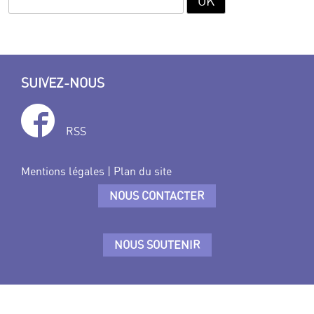
SUIVEZ-NOUS
RSS
Mentions légales
|
Plan du site
NOUS CONTACTER
NOUS SOUTENIR