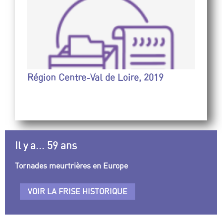
Région Centre-Val de Loire, 2019
Il y a... 59 ans
Tornades meurtrières en Europe
VOIR LA FRISE HISTORIQUE