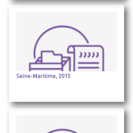
Seine-Maritime, 2015