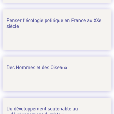
Penser l’écologie politique en France au XXe
siècle
.
Des Hommes et des Oiseaux
.
Du développement soutenable au