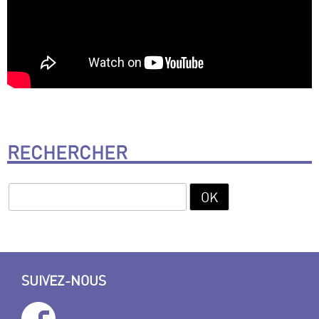
RECHERCHER
SUIVEZ-NOUS