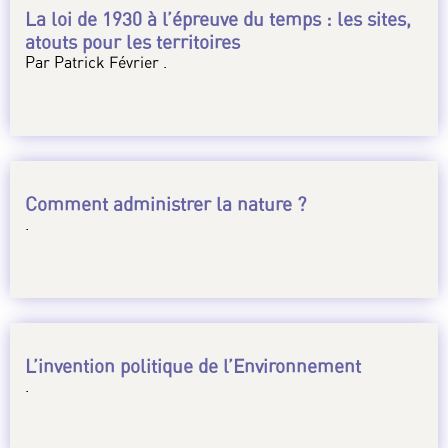
La loi de 1930 à l’épreuve du temps : les sites,
atouts pour les territoires
Par Patrick Février .
Comment administrer la nature ?
.
L’invention politique de l’Environnement
.