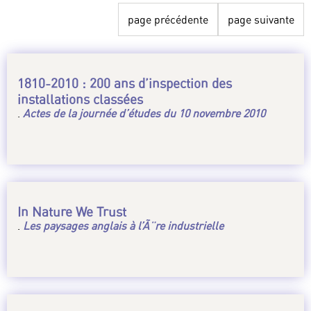
page précédente
page suivante
1810-2010 : 200 ans d’inspection des
installations classées
.
Actes de la journée d’études du 10 novembre 2010
In Nature We Trust
.
Les paysages anglais à l’Ã¨re industrielle