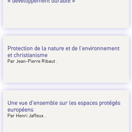
« développement durable »
.
Protection de la nature et de l’environnement
et christianisme
Par Jean-Pierre Ribaut .
Une vue d’ensemble sur les espaces protégés
européens
Par Henri Jaffeux .