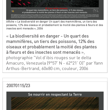
Affiche « La biodiversité en danger Un quart des mammifères, un tiers des
poissons, 12% des oiseaux et probablement la moitié des plantes à fleurs et des
insectes sont menacés », 2006
«
La biodiversité en danger - Un quart des
mammifères, un tiers des poissons, 12% des
oiseaux et probablement la moitié des plantes
à fleurs et des insectes sont menacés
»,
photographie "Vol d’ibis rouges sur le delta
Amacuro, Venezuela (9°57’ N - 62°21’ O)" par Yann
Arthus-Bertrand, 60x80 cm, couleur, 2006
20070115/23