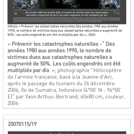
Affiche « Prévenir les catastrophes naturelles Des années 1980 aux années
1990, le nombre de victimes dues aux catastrophes naturelles a augmenté de
50%. Les coûts engendrés ont été multipliés par dix », 2006
«
Prévenir les catastrophes naturelles -“ Des
années 1980 aux années 1990, le nombre de
victimes dues aux catastrophes naturelles a
augmenté de 50%. Les coûts engendrés ont été
multipliés par dix
», photographie "Hélicoptère
de l’armée française, basé à la Jeanne d’Arc,
après le passage du tsunami du 26 décembre
2004, île de Sumatra, Indonésie (4°00’ N - 96°00’
E)" par Yann Arthus-Bertrand, 60x80 cm, couleur,
2006
20070115/19