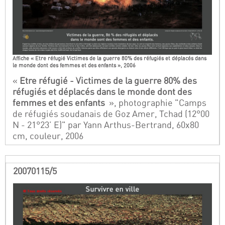
Affiche « Etre réfugié Victimes de la guerre 80% des réfugiés et déplacés dans
le monde dont des femmes et des enfants », 2006
«
Etre réfugié - Victimes de la guerre 80% des
réfugiés et déplacés dans le monde dont des
femmes et des enfants
», photographie "Camps
de réfugiés soudanais de Goz Amer, Tchad (12°00
N - 21°23’ E)" par Yann Arthus-Bertrand, 60x80
cm, couleur, 2006
20070115/5