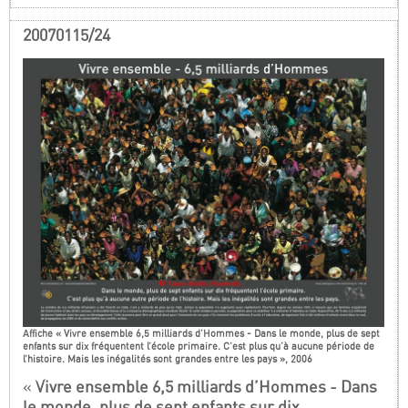
20070115/24
Affiche « Vivre ensemble 6,5 milliards d’Hommes - Dans le monde, plus de sept
enfants sur dix fréquentent l’école primaire. C’est plus qu’à aucune période de
l’histoire. Mais les inégalités sont grandes entre les pays », 2006
«
Vivre ensemble 6,5 milliards d’Hommes - Dans
le monde, plus de sept enfants sur dix