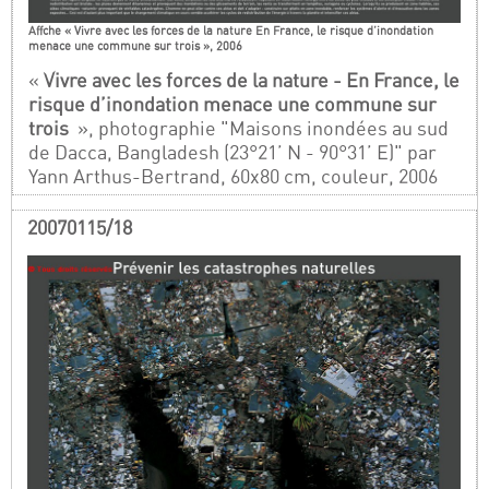
Affche « Vivre avec les forces de la nature En France, le risque d’inondation
menace une commune sur trois », 2006
«
Vivre avec les forces de la nature - En France, le
risque d’inondation menace une commune sur
trois
», photographie "Maisons inondées au sud
de Dacca, Bangladesh (23°21’ N - 90°31’ E)" par
Yann Arthus-Bertrand, 60x80 cm, couleur, 2006
20070115/18