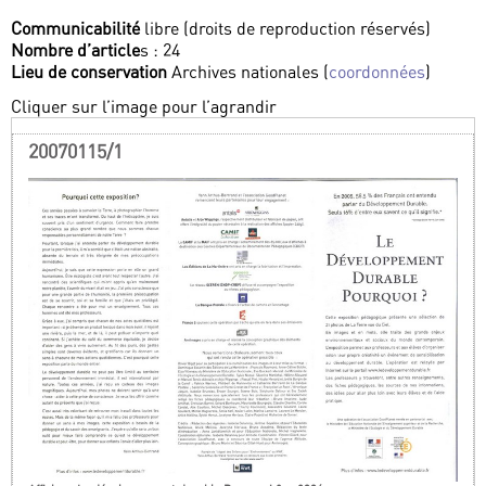
Communicabilité
libre (droits de reproduction réservés)
Nombre d’article
s : 24
Lieu de conservation
Archives nationales (
coordonnées
)
Cliquer sur l’image pour l’agrandir
20070115/1