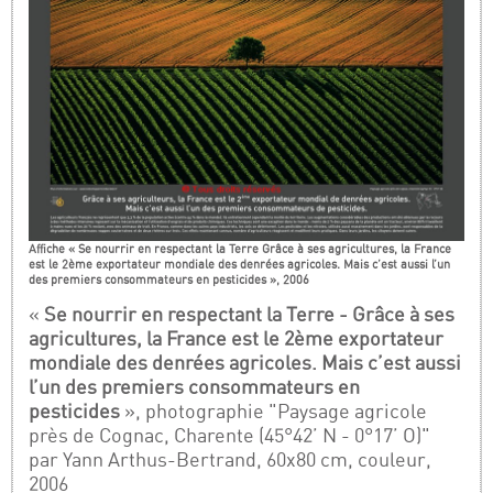
Affiche « Se nourrir en respectant la Terre Grâce à ses agricultures, la France
est le 2ème exportateur mondiale des denrées agricoles. Mais c’est aussi l’un
des premiers consommateurs en pesticides », 2006
«
Se nourrir en respectant la Terre - Grâce à ses
agricultures, la France est le 2ème exportateur
mondiale des denrées agricoles. Mais c’est aussi
l’un des premiers consommateurs en
pesticides
», photographie "Paysage agricole
près de Cognac, Charente (45°42’ N - 0°17’ O)"
par Yann Arthus-Bertrand, 60x80 cm, couleur,
2006