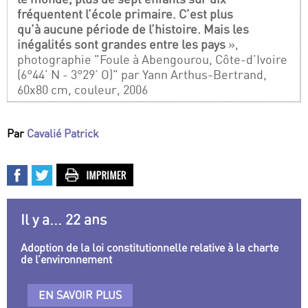
fréquentent l’école primaire. C’est plus
qu’à aucune période de l’histoire. Mais les
inégalités sont grandes entre les pays
»,
photographie "Foule à Abengourou, Côte-d’Ivoire
(6°44’ N - 3°29’ O)" par Yann Arthus-Bertrand,
60x80 cm, couleur, 2006
Par
Cavalié Patrick
Il y a... 22 ans
Adoption de la loi constitutionnelle relative à la charte
de l’environnement
EN SAVOIR PLUS