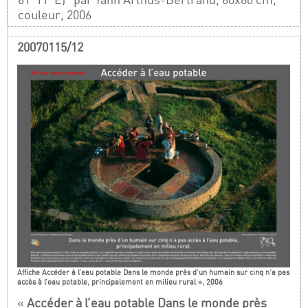
couleur, 2006
20070115/12
Affiche Accéder à l’eau potable Dans le monde près d’un humain sur cinq n’a pas
accès à l’eau potable, principalement en milieu rural », 2006
«
Accéder à l’eau potable Dans le monde près