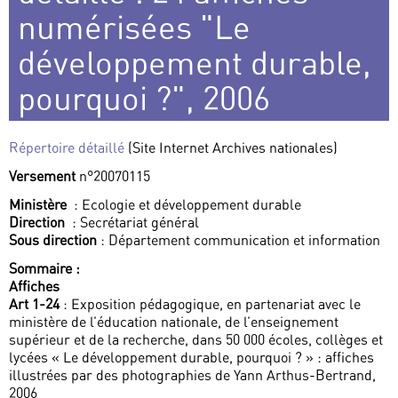
numérisées "Le
développement durable,
pourquoi ?", 2006
Répertoire détaillé
(Site Internet Archives nationales)
Versement
n°20070115
Ministère
: Ecologie et développement durable
Direction
: Secrétariat général
Sous direction
: Département communication et information
Sommaire :
Affiches
Art 1-24
: Exposition pédagogique, en partenariat avec le
ministère de l’éducation nationale, de l’enseignement
supérieur et de la recherche, dans 50 000 écoles, collèges et
lycées « Le développement durable, pourquoi ? » : affiches
illustrées par des photographies de Yann Arthus-Bertrand,
2006