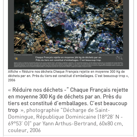
Affiche « Réduire nos déchets Chaque Français rejette en moyenne 300 Kg de
déchets par an. Près du tiers est constitué d’emballages. C’est beaucoup trop »,
2006
«
Réduire nos déchets -“ Chaque Français rejette
en moyenne 300 Kg de déchets par an. Près du
tiers est constitué d’emballages. C’est beaucoup
trop
», photographie "Décharge de Saint-
Domingue, République Dominicaine (18°28’ N -
69°53’ O)" par Yann Arthus-Bertrand, 60x80 cm,
couleur, 2006