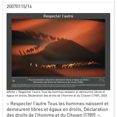
20070115/16
Affiche « Respecter l’autre Tous les hommes naissent et demeurent libres et
égaux en droits, Déclaration des droits de l’Homme et du Citoyen (1789), 2006
«
Respecter l’autre Tous les hommes naissent et
demeurent libres et égaux en droits, Déclaration
des droits de l’Homme et du Citoyen (1789)
»,