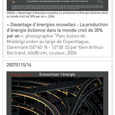
Affiche « Davantage d’énergies nouvelles La production d’énergie éolienne dans
le monde croit de 30% par an », 2006
«
Davantage d’énergies nouvelles - La production
d’énergie éolienne dans le monde croit de 30%
par an
», photographie "Parc éolien de
Middelgrunden au large de Copenhague,
Danemark (55°40’ N - 12°38’ E) par Yann Arthus-
Bertrand, 60x80 cm, couleur, 2006
20070115/14