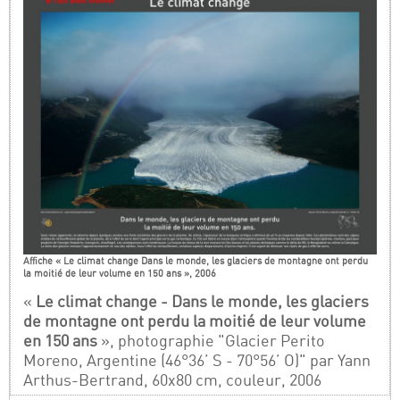
Affiche « Le climat change Dans le monde, les glaciers de montagne ont perdu
la moitié de leur volume en 150 ans », 2006
«
Le climat change - Dans le monde, les glaciers
de montagne ont perdu la moitié de leur volume
en 150 ans
», photographie "Glacier Perito
Moreno, Argentine (46°36’ S - 70°56’ O)" par Yann
Arthus-Bertrand, 60x80 cm, couleur, 2006