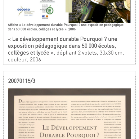
Affiche « Le développement durable Pourquoi ? une exposition pédagogique
dans 50 000 écoles, collèges et lycée », 2006
«
Le développement durable Pourquoi ? une
exposition pédagogique dans 50 000 écoles,
collèges et lycée
», dépliant 2 volets, 30x30 cm,
couleur, 2006
20070115/3