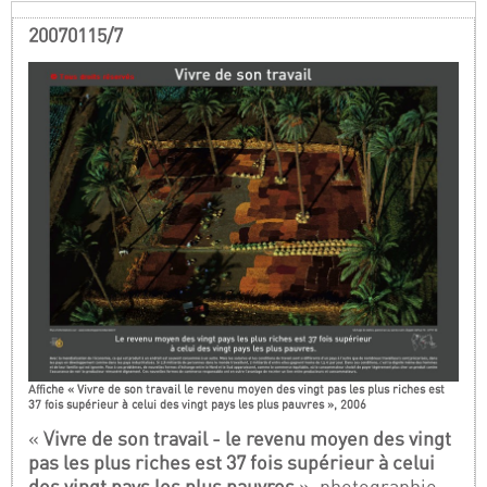
20070115/7
Affiche « Vivre de son travail le revenu moyen des vingt pas les plus riches est
37 fois supérieur à celui des vingt pays les plus pauvres », 2006
«
Vivre de son travail - le revenu moyen des vingt
pas les plus riches est 37 fois supérieur à celui
des vingt pays les plus pauvres
», photographie