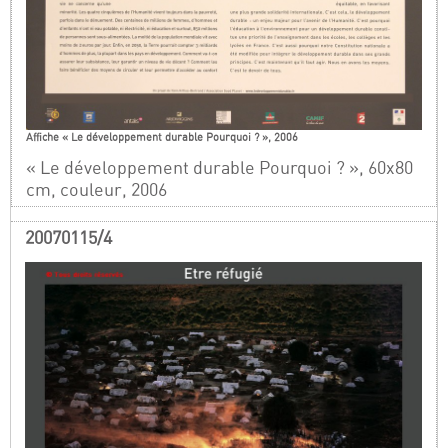
Affiche « Le développement durable Pourquoi ? », 2006
« Le développement durable Pourquoi ? », 60x80
cm, couleur, 2006
20070115/4