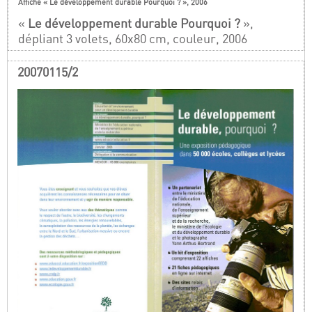
Affiche « Le développement durable Pourquoi ? », 2006
«
Le développement durable Pourquoi ?
»,
dépliant 3 volets, 60x80 cm, couleur, 2006
20070115/2