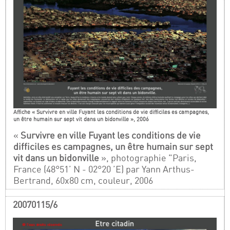
Affiche « Survivre en ville Fuyant les conditions de vie difficiles es campagnes,
un être humain sur sept vit dans un bidonville », 2006
«
Survivre en ville Fuyant les conditions de vie
difficiles es campagnes, un être humain sur sept
vit dans un bidonville
», photographie "Paris,
France (48°51’ N - 02°20 ’E) par Yann Arthus-
Bertrand, 60x80 cm, couleur, 2006
20070115/6