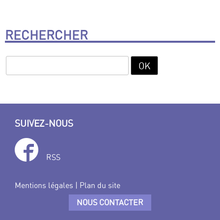
RECHERCHER
SUIVEZ-NOUS
RSS
Mentions légales
|
Plan du site
NOUS CONTACTER