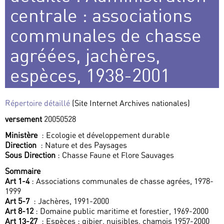
centrale : associations
communales de chasse
agréées, jachères,
espèces, 1938-2001
Répertoire détaillé
(Site Internet Archives nationales)
versement
20050528
Ministère
: Ecologie et développement durable
Direction
: Nature et des Paysages
Sous Direction
: Chasse Faune et Flore Sauvages
Sommaire
Art 1-4
: Associations communales de chasse agrées, 1978-
1999
Art 5-7
: Jachères, 1991-2000
Art 8-12
: Domaine public maritime et forestier, 1969-2000
Art 13-27
: Espèces : gibier, nuisibles, chamois 1957-2000