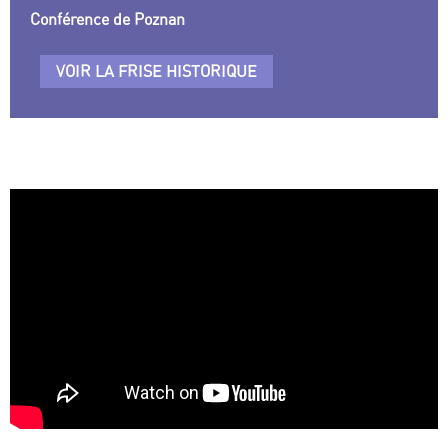
Conférence de Poznan
VOIR LA FRISE HISTORIQUE