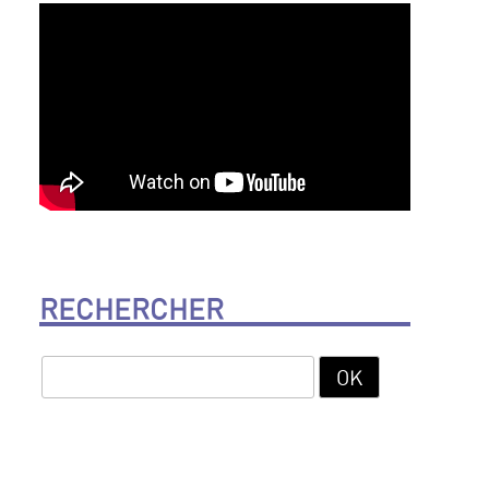
RECHERCHER