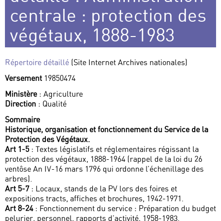
centrale : protection des
végétaux, 1888-1983
Répertoire détaillé
(Site Internet Archives nationales)
Versement
19850474
Ministère
: Agriculture
Direction
: Qualité
Sommaire
Historique, organisation et fonctionnement du Service de la
Protection des Végétaux.
Art 1-5
: Textes législatifs et réglementaires régissant la
protection des végétaux, 1888-1964 (rappel de la loi du 26
ventôse An IV-16 mars 1796 qui ordonne l’échenillage des
arbres).
Art 5-7
: Locaux, stands de la PV lors des foires et
expositions tracts, affiches et brochures, 1942-1971.
Art 8-24
: Fonctionnement du service : Préparation du budget
pelurier, personnel, rapports d’activité, 1958-1983.