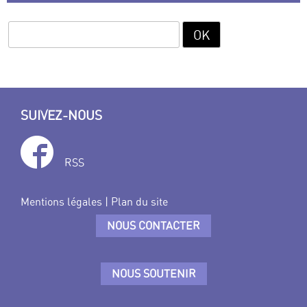
SUIVEZ-NOUS
RSS
Mentions légales
|
Plan du site
NOUS CONTACTER
NOUS SOUTENIR