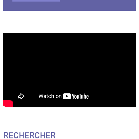
RECHERCHER