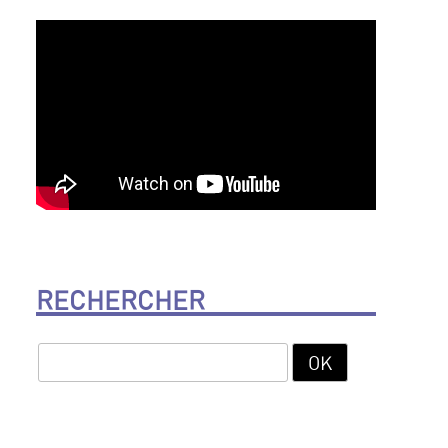
RECHERCHER