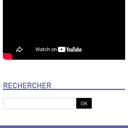
RECHERCHER