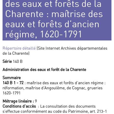
des eaux et forêts de la
Charente : maîtrise des
eaux et forêts d’ancien
régime, 1620-1791
Répertoire détaillé
(Site Internet Archives départementales
de la Charente)
Série
140 B
Administration des eaux et forêt de la Charente
Sommaire
140 B 1 - 72
: maîtrise des eaux et forêts d’ancien régime :
réformation, maîtrise d’Angoulême, de Cognac, grueries
1620-1791
Métrage linéaire :
9
Conditions d’accès
: La consultation des documents
s’effectue conformément au code du Patrimoine, art. 213-1