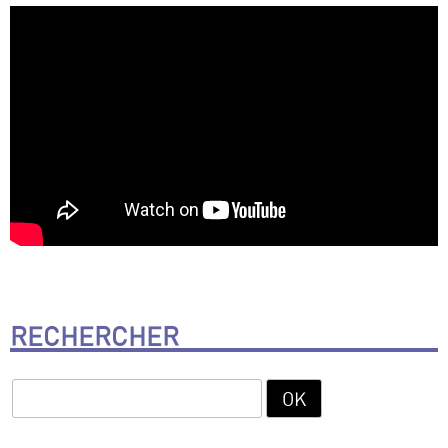
RECHERCHER