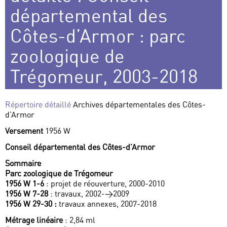
départemental des
Côtes-d’Armor : parc
zoologique de
Trégomeur, 2003-2018
Répertoire détaillé
Archives départementales des Côtes-
d’Armor
Versement
1956 W
Conseil départemental des Côtes-d’Armor
Sommaire
Parc zoologique de Trégomeur
1956 W 1-6
: projet de réouverture, 2000-2010
1956 W 7-28
: travaux, 2002->2009
1956 W 29-30 :
travaux annexes, 2007-2018
Métrage linéaire
: 2,84 ml