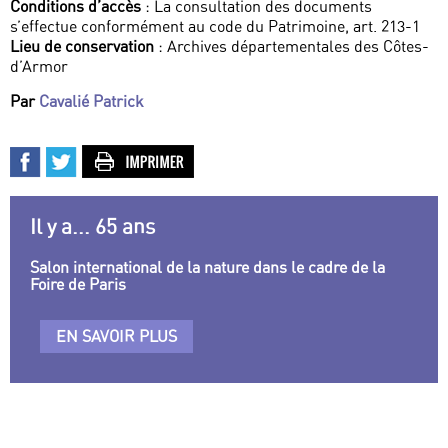
Conditions d’accès
: La consultation des documents
s’effectue conformément au code du Patrimoine, art. 213-1
Lieu de conservation
: Archives départementales des Côtes-
d’Armor
Par
Cavalié Patrick
Il y a... 65 ans
Salon international de la nature dans le cadre de la
Foire de Paris
EN SAVOIR PLUS