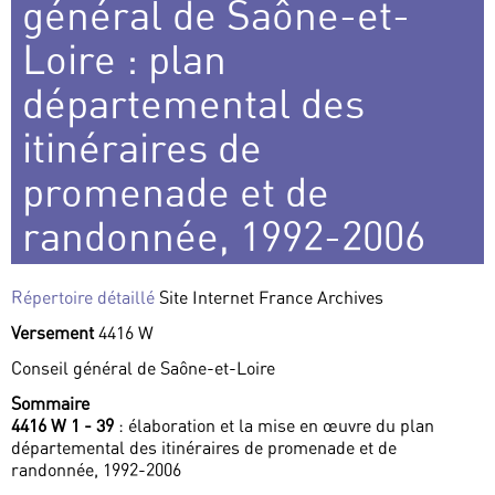
général de Saône-et-
Loire : plan
départemental des
itinéraires de
promenade et de
randonnée, 1992-2006
Répertoire détaillé
Site Internet France Archives
Versement
4416 W
Conseil général de Saône-et-Loire
Sommaire
4416 W 1 - 39
: élaboration et la mise en œuvre du plan
départemental des itinéraires de promenade et de
randonnée, 1992-2006