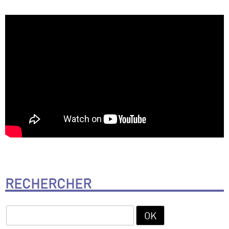
RECHERCHER