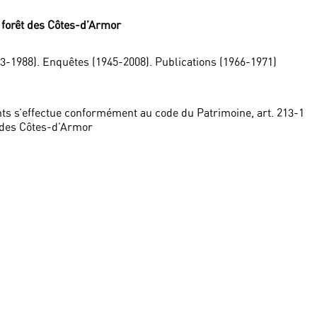
a forêt des Côtes-d’Armor
-1988). Enquêtes (1945-2008). Publications (1966-1971)
ts s’effectue conformément au code du Patrimoine, art. 213-1
 des Côtes-d’Armor