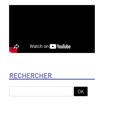
RECHERCHER