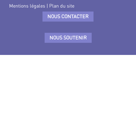
Mentions légales
|
Plan du site
NOUS CONTACTER
NOUS SOUTENIR