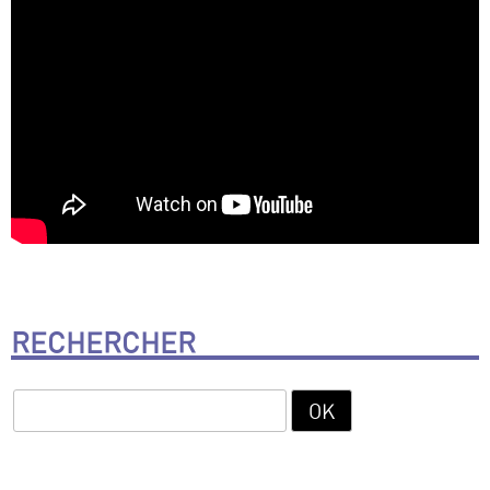
RECHERCHER